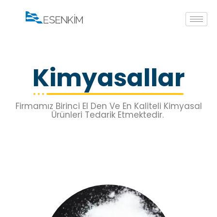
Kimyasallar
Firmamız Birinci El Den Ve En Kaliteli Kimyasal
Ürünleri Tedarik Etmektedir.