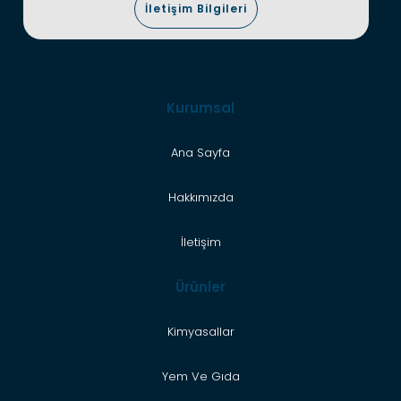
İletişim Bilgileri
Kurumsal
Ana Sayfa
Hakkımızda
İletişim
Ürünler
Kimyasallar
Yem Ve Gıda