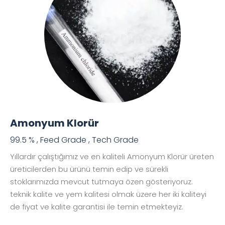
Amonyum Klorür
99.5 % , Feed Grade , Tech Grade
Yıllardır çalıştığımız ve en kaliteli Amonyum Klorür üreten
üreticilerden bu ürünü temin edip ve sürekli
stoklarımızda mevcut tutmaya özen gösteriyoruz.
teknik kalite ve yem kalitesi olmak üzere her iki kaliteyi
de fiyat ve kalite garantisi ile temin etmekteyiz.