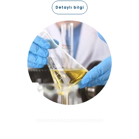
Detaylı bilgi