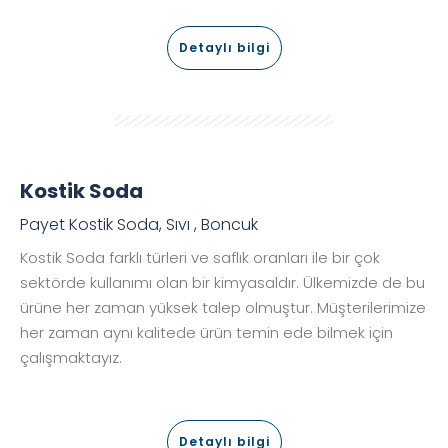
Detaylı bilgi
Kostik Soda
Payet Kostik Soda, Sıvı , Boncuk
Kostik Soda farklı türleri ve saflık oranları ile bir çok
sektörde kullanımı olan bir kimyasaldır. Ülkemizde de bu
ürüne her zaman yüksek talep olmuştur. Müşterilerimize
her zaman aynı kalitede ürün temin ede bilmek için
çalışmaktayız.
Detaylı bilgi