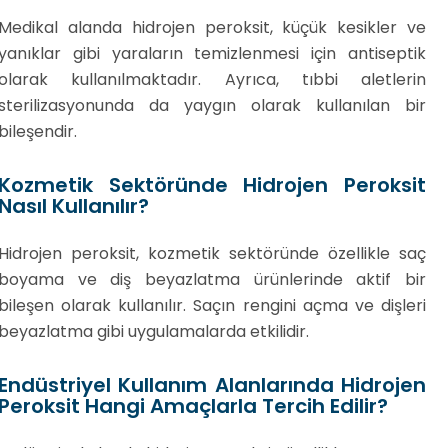
Medikal alanda hidrojen peroksit, küçük kesikler ve
yanıklar gibi yaraların temizlenmesi için antiseptik
olarak kullanılmaktadır. Ayrıca, tıbbi aletlerin
sterilizasyonunda da yaygın olarak kullanılan bir
bileşendir.
Kozmetik Sektöründe Hidrojen Peroksit
Nasıl Kullanılır?
Hidrojen peroksit, kozmetik sektöründe özellikle saç
boyama ve diş beyazlatma ürünlerinde aktif bir
bileşen olarak kullanılır. Saçın rengini açma ve dişleri
beyazlatma gibi uygulamalarda etkilidir.
Endüstriyel Kullanım Alanlarında Hidrojen
Peroksit Hangi Amaçlarla Tercih Edilir?