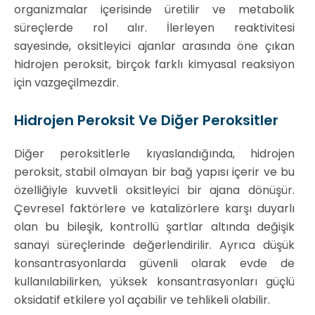
organizmalar içerisinde üretilir ve metabolik
süreçlerde rol alır. İlerleyen reaktivitesi
sayesinde, oksitleyici ajanlar arasında öne çıkan
hidrojen peroksit, birçok farklı kimyasal reaksiyon
için vazgeçilmezdir.
Hidrojen Peroksit Ve Diğer Peroksitler
Diğer peroksitlerle kıyaslandığında, hidrojen
peroksit, stabil olmayan bir bağ yapısı içerir ve bu
özelliğiyle kuvvetli oksitleyici bir ajana dönüşür.
Çevresel faktörlere ve katalizörlere karşı duyarlı
olan bu bileşik, kontrollü şartlar altında değişik
sanayi süreçlerinde değerlendirilir. Ayrıca düşük
konsantrasyonlarda güvenli olarak evde de
kullanılabilirken, yüksek konsantrasyonları güçlü
oksidatif etkilere yol açabilir ve tehlikeli olabilir.