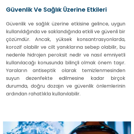
Güvenlik Ve Sağlık Üzerine Etkileri
Güvenlik ve sağlık üzerine etkisine gelince, uygun
kullanıldığında ve saklandığında etkili ve güvenli bir
çözümdür. Ancak, yüksek konsantrasyonlarda,
korozif olabilir ve cilt yanıklarına sebep olabilir, bu
nedenle hidrojen peroksit nedir ve nasıl emniyetli
kullanılacağı konusunda bilinçli olmak önem taşır.
Yaraların antiseptik olarak temizlenmesinden
suyun dezenfekte edilmesine kadar birçok
durumda, doğru dozajın ve güvenlik önlemlerinin
ardından rahatlıkla kullanılabilir.