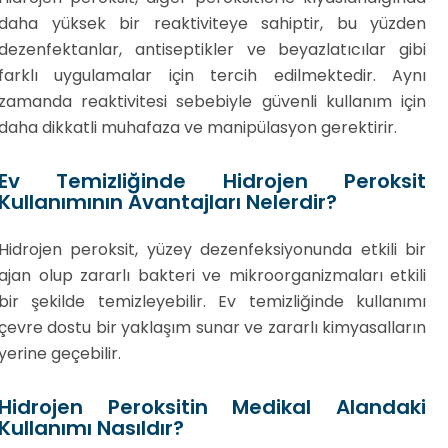
daha yüksek bir reaktiviteye sahiptir, bu yüzden
dezenfektanlar, antiseptikler ve beyazlatıcılar gibi
farklı uygulamalar için tercih edilmektedir. Aynı
zamanda reaktivitesi sebebiyle güvenli kullanım için
daha dikkatli muhafaza ve manipülasyon gerektirir.
Ev Temizliğinde Hidrojen Peroksit
Kullanımının Avantajları Nelerdir?
Hidrojen peroksit, yüzey dezenfeksiyonunda etkili bir
ajan olup zararlı bakteri ve mikroorganizmaları etkili
bir şekilde temizleyebilir. Ev temizliğinde kullanımı
çevre dostu bir yaklaşım sunar ve zararlı kimyasalların
yerine geçebilir.
Hidrojen Peroksitin Medikal Alandaki
Kullanımı Nasıldır?