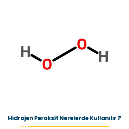
Hidrojen Peroksit Nerelerde Kullanılır ?