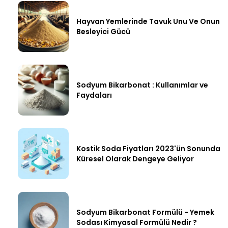
Hayvan Yemlerinde Tavuk Unu Ve Onun
Besleyici Gücü
Sodyum Bikarbonat : Kullanımlar ve
Faydaları
Kostik Soda Fiyatları 2023'ün Sonunda
Küresel Olarak Dengeye Geliyor
Sodyum Bikarbonat Formülü - Yemek
Sodası Kimyasal Formülü Nedir ?