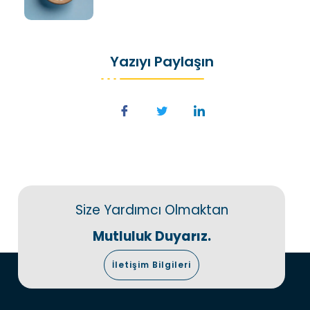
Yazıyı Paylaşın
Size Yardımcı Olmaktan
Mutluluk Duyarız.
İletişim Bilgileri