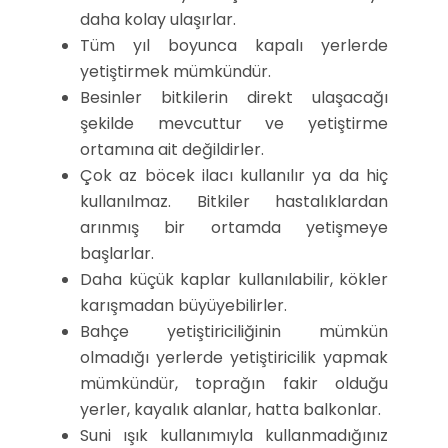
daha kolay ulaşırlar.
Tüm yıl boyunca kapalı yerlerde
yetiştirmek mümkündür.
Besinler bitkilerin direkt ulaşacağı
şekilde mevcuttur ve yetiştirme
ortamına ait değildirler.
Çok az böcek ilacı kullanılır ya da hiç
kullanılmaz. Bitkiler hastalıklardan
arınmış bir ortamda yetişmeye
başlarlar.
Daha küçük kaplar kullanılabilir, kökler
karışmadan büyüyebilirler.
Bahçe yetiştiriciliğinin mümkün
olmadığı yerlerde yetiştiricilik yapmak
mümkündür, toprağın fakir olduğu
yerler, kayalık alanlar, hatta balkonlar.
Suni ışık kullanımıyla kullanmadığınız