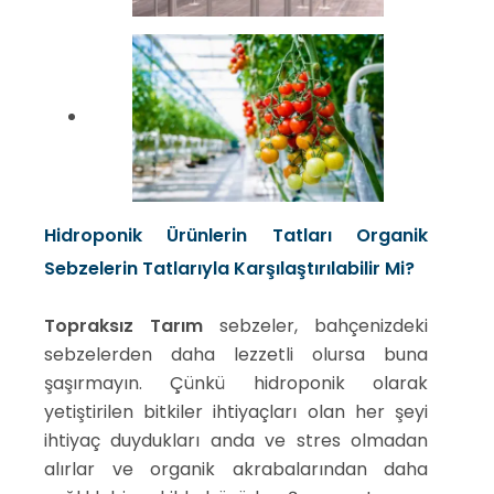
Hidroponik Ürünlerin Tatları Organik
Sebzelerin Tatlarıyla Karşılaştırılabilir Mi?
Topraksız Tarım
sebzeler, bahçenizdeki
sebzelerden daha lezzetli olursa buna
şaşırmayın. Çünkü hidroponik olarak
yetiştirilen bitkiler ihtiyaçları olan her şeyi
ihtiyaç duydukları anda ve stres olmadan
alırlar ve organik akrabalarından daha