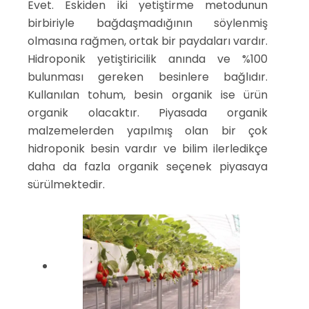
Evet. Eskiden iki yetiştirme metodunun
birbiriyle bağdaşmadığının söylenmiş
olmasına rağmen, ortak bir paydaları vardır.
Hidroponik yetiştiricilik anında ve %100
bulunması gereken besinlere bağlıdır.
Kullanılan tohum, besin organik ise ürün
organik olacaktır. Piyasada organik
malzemelerden yapılmış olan bir çok
hidroponik besin vardır ve bilim ilerledikçe
daha da fazla organik seçenek piyasaya
sürülmektedir.