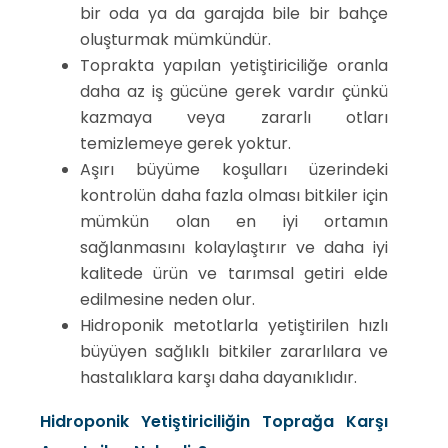
bir oda ya da garajda bile bir bahçe
oluşturmak mümkündür.
Toprakta yapılan yetiştiriciliğe oranla
daha az iş gücüne gerek vardır çünkü
kazmaya veya zararlı otları
temizlemeye gerek yoktur.
Aşırı büyüme koşulları üzerindeki
kontrolün daha fazla olması bitkiler için
mümkün olan en iyi ortamın
sağlanmasını kolaylaştırır ve daha iyi
kalitede ürün ve tarımsal getiri elde
edilmesine neden olur.
Hidroponik metotlarla yetiştirilen hızlı
büyüyen sağlıklı bitkiler zararlılara ve
hastalıklara karşı daha dayanıklıdır.
Hidroponik Yetiştiriciliğin Toprağa Karşı