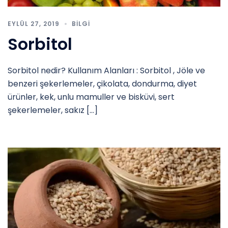
EYLÜL 27, 2019
BILGI
Sorbitol
Sorbitol nedir? Kullanım Alanları : Sorbitol , Jöle ve
benzeri şekerlemeler, çikolata, dondurma, diyet
ürünler, kek, unlu mamuller ve bisküvi, sert
şekerlemeler, sakız […]