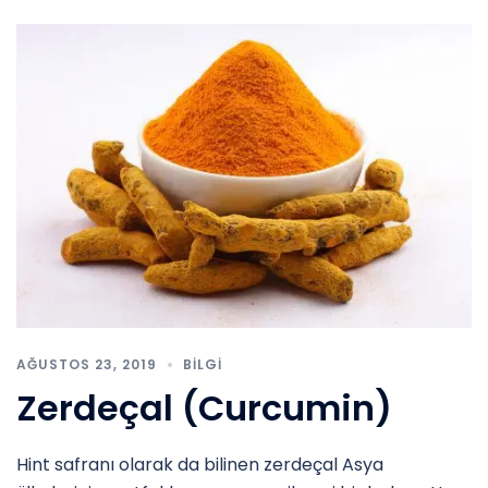
AĞUSTOS 23, 2019
BILGI
Zerdeçal (Curcumin)
Hint safranı olarak da bilinen zerdeçal Asya