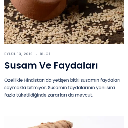
EYLÜL 13, 2019
BILGI
Susam Ve Faydaları
Özellikle Hindistan’da yetişen bitki susamın faydaları
saymakla bitmiyor. Susamın faydalarının yanı sıra
fazla tüketildiğinde zararları da mevcut.