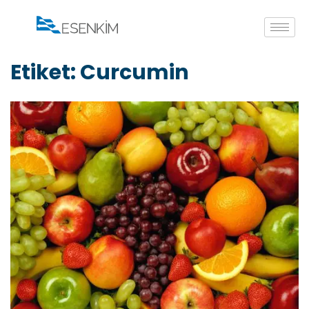
Etiket:
Curcumin